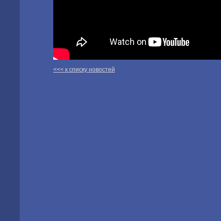
<<< к списку новостей